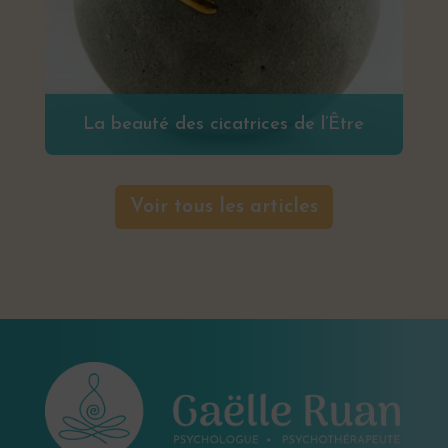
La beauté des cicatrices de l’Être
Voir tous les articles